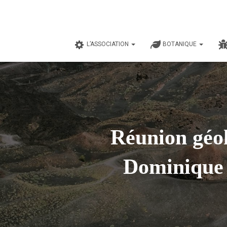
L’ASSOCIATION
BOTANIQUE
Réunion géol
Dominique 