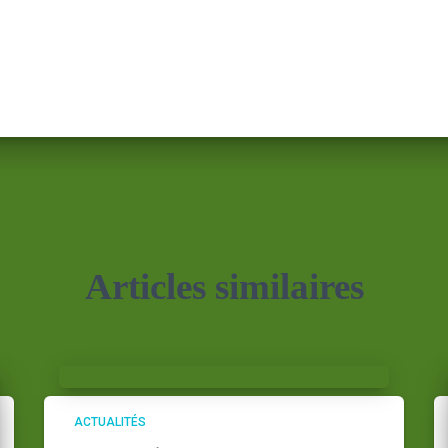
Articles similaires
ACTUALITÉS