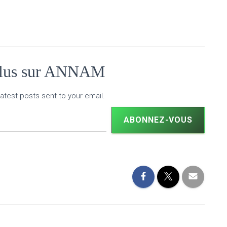
plus sur ANNAM
atest posts sent to your email.
ABONNEZ-VOUS