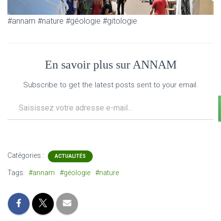
#annam #nature #géologie #gitologie
En savoir plus sur ANNAM
Subscribe to get the latest posts sent to your email.
Saisissez votre adresse e-mail…
Catégories :
ACTUALITÉS
Tags:
#annam
#géologie
#nature