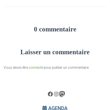
0 commentaire
Laisser un commentaire
Vous devez être
connecté
pour publier un commentaire.
Facebook
Instagram
Mastodon
AGENDA