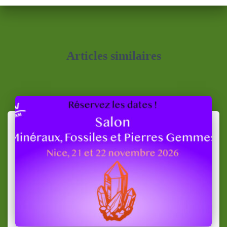
Articles similaires