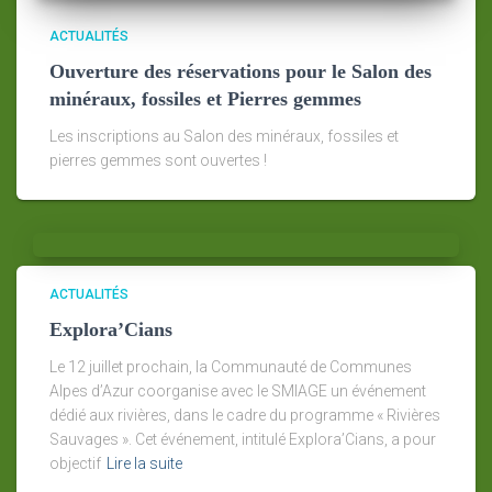
ACTUALITÉS
Ouverture des réservations pour le Salon des
minéraux, fossiles et Pierres gemmes
Les inscriptions au Salon des minéraux, fossiles et
pierres gemmes sont ouvertes !
ACTUALITÉS
Explora’Cians
Le 12 juillet prochain, la Communauté de Communes
Alpes d’Azur coorganise avec le SMIAGE un événement
dédié aux rivières, dans le cadre du programme « Rivières
Sauvages ». Cet événement, intitulé Explora’Cians, a pour
objectif
Lire la suite