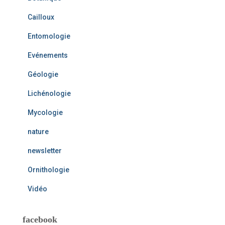
Cailloux
Entomologie
Evénements
Géologie
Lichénologie
Mycologie
nature
newsletter
Ornithologie
Vidéo
facebook