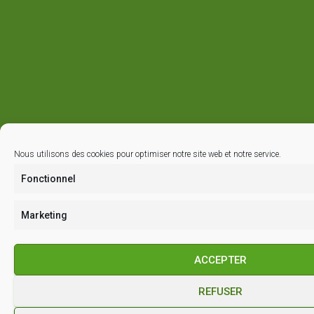
Nous utilisons des cookies pour optimiser notre site web et notre service.
Fonctionnel
Marketing
ACCEPTER
REFUSER