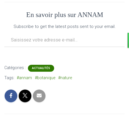
En savoir plus sur ANNAM
Subscribe to get the latest posts sent to your email.
Saisissez votre adresse e-mail…
Catégories :
ACTUALITÉS
Tags:
#annam
#botanique
#nature