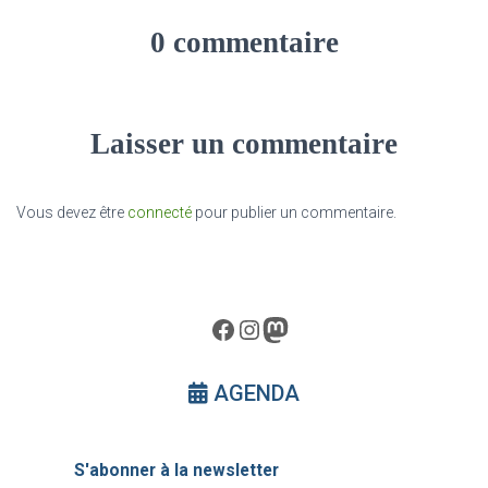
0 commentaire
Laisser un commentaire
Vous devez être
connecté
pour publier un commentaire.
Facebook
Instagram
Mastodon
AGENDA
S'abonner à la newsletter