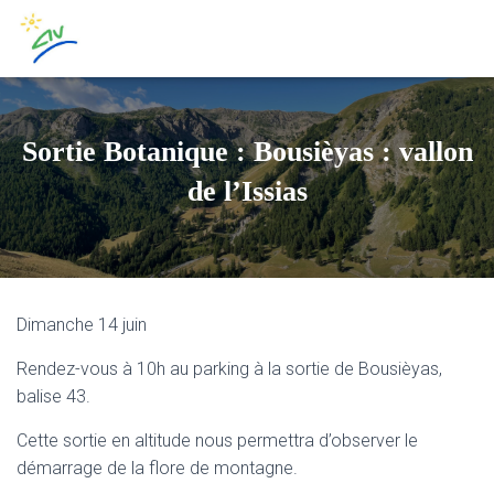
Sortie Botanique : Bousièyas : vallon
de l’Issias
Dimanche 14 juin
Rendez-vous à 10h au parking à la sortie de Bousièyas,
balise 43.
Cette sortie en altitude nous permettra d’observer le
démarrage de la flore de montagne.