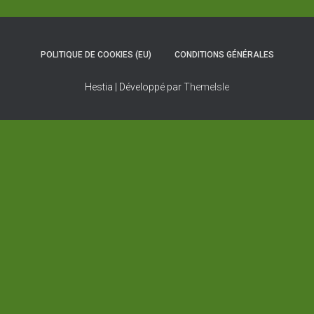
POLITIQUE DE COOKIES (EU)
CONDITIONS GÉNÉRALES
Hestia | Développé par
ThemeIsle