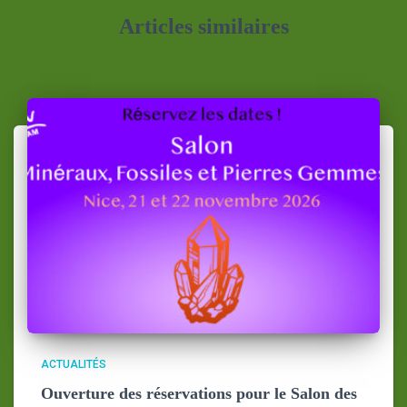
Articles similaires
ACTUALITÉS
Ouverture des réservations pour le Salon des