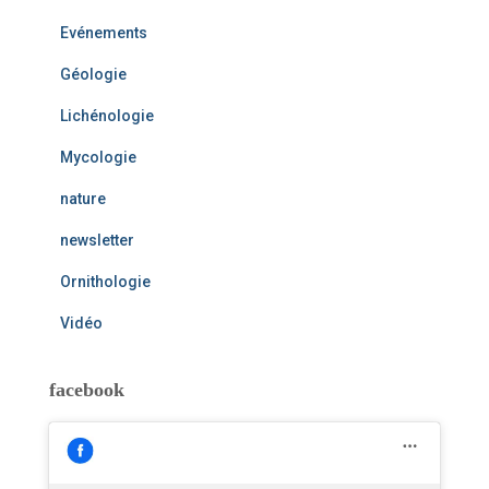
Evénements
Géologie
Lichénologie
Mycologie
nature
newsletter
Ornithologie
Vidéo
facebook