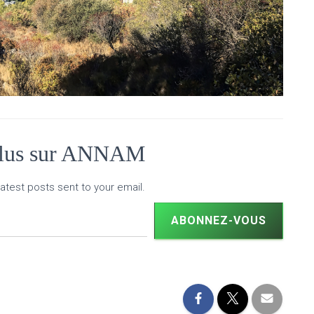
plus sur ANNAM
atest posts sent to your email.
ABONNEZ-VOUS