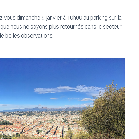
z-vous dimanche 9 janvier à 10h00 au parking sur la
t que nous ne soyons plus retournés dans le secteur
e belles observations.