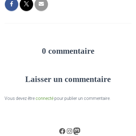
0 commentaire
Laisser un commentaire
Vous devez être
connecté
pour publier un commentaire.
Facebook
Instagram
Mastodon