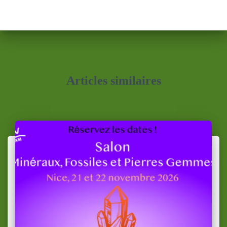
Articles similaires