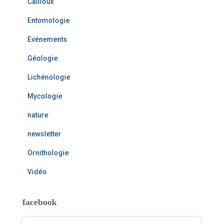
Cailloux
Entomologie
Evénements
Géologie
Lichénologie
Mycologie
nature
newsletter
Ornithologie
Vidéo
facebook