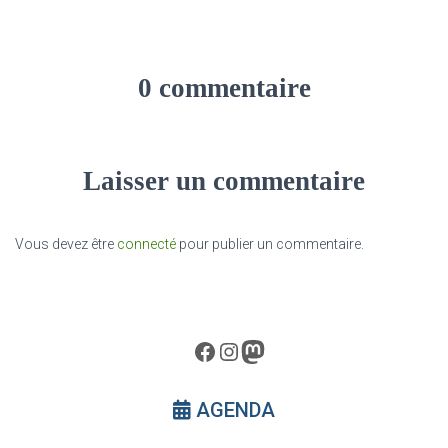
0 commentaire
Laisser un commentaire
Vous devez être
connecté
pour publier un commentaire.
Facebook
Instagram
Mastodon
AGENDA