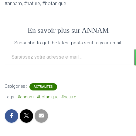
#annam, #nature, #botanique
En savoir plus sur ANNAM
Subscribe to get the latest posts sent to your email.
Saisissez votre adresse e-mail…
Catégories :
ACTUALITÉS
Tags:
#annam
#botanique
#nature