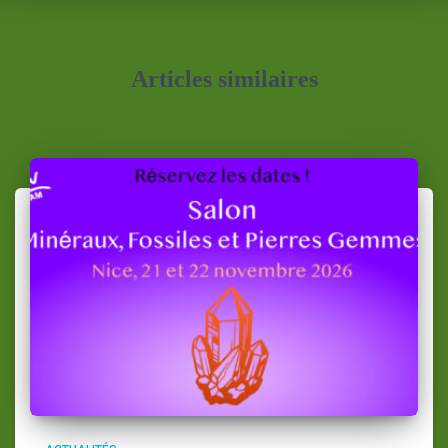
Articles similaires