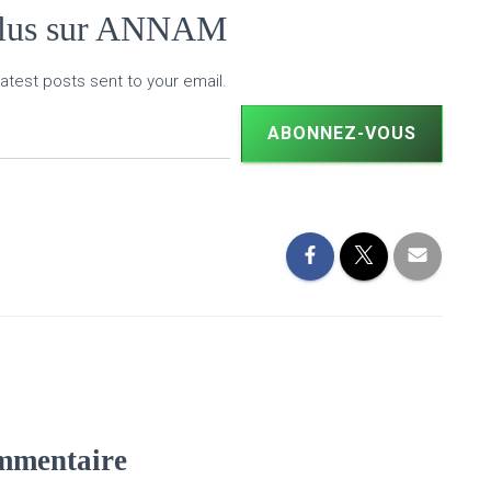
plus sur ANNAM
atest posts sent to your email.
ABONNEZ-VOUS
mmentaire