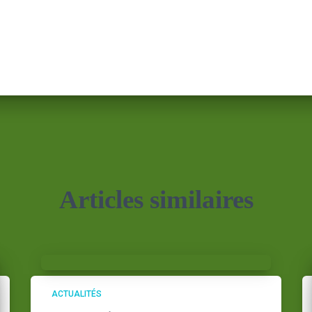
Articles similaires
ACTUALITÉS