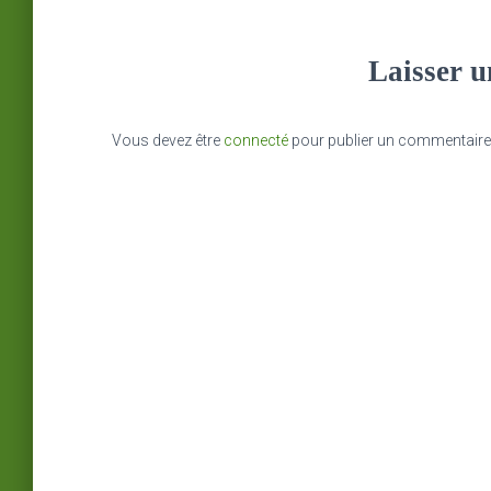
Laisser 
Vous devez être
connecté
pour publier un commentaire