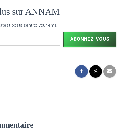
plus sur ANNAM
atest posts sent to your email.
ABONNEZ-VOUS
mmentaire