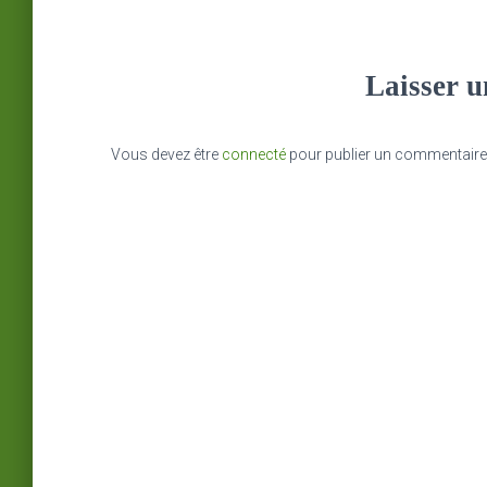
Laisser 
Vous devez être
connecté
pour publier un commentaire