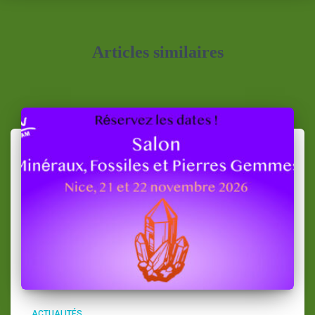
Articles similaires
ACTUALITÉS