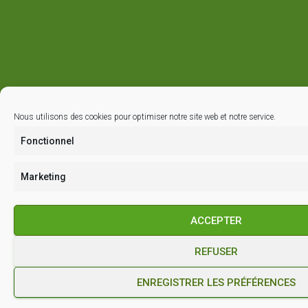
Nous utilisons des cookies pour optimiser notre site web et notre service.
Fonctionnel
Marketing
ACCEPTER
REFUSER
ENREGISTRER LES PRÉFÉRENCES