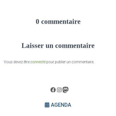
0 commentaire
Laisser un commentaire
Vous devez être
connecté
pour publier un commentaire.
Facebook
Instagram
Mastodon
AGENDA