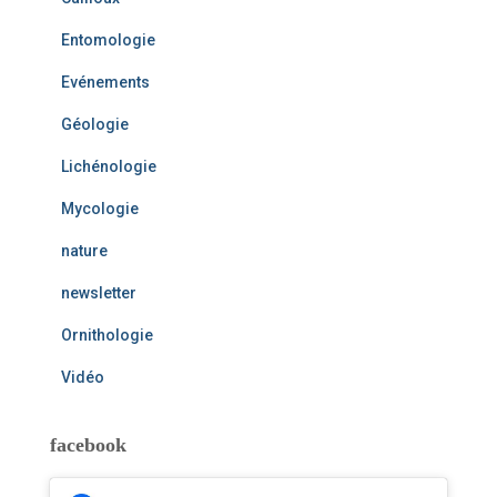
Entomologie
Evénements
Géologie
Lichénologie
Mycologie
nature
newsletter
Ornithologie
Vidéo
facebook