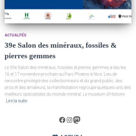
ACTUALITÉS
39e Salon des minéraux, fossiles &
pierres gemmes
Le 39e Salon des minéraux, fossiles et pierres gemmes a lieu les
16 et 17 novembre prochain au Parc Phœnix à Nice. Lieu de
rencontre privilégié des collectionneurs et du grand public, des
pros et des amateurs, la manifestation regroupe quelques-uns des
meilleurs spécialistes du monde minéral. Le muséum d’Histoire
Lire la suite
Facebook
Instagram
Mastodon