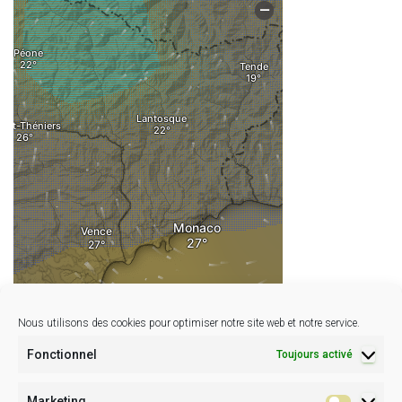
Nous utilisons des cookies pour optimiser notre site web et notre service.
Fonctionnel
Toujours activé
Marketing