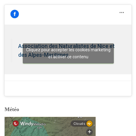
Association des Naturalistes de Nice et
Cliquez pour accepter les cookies marketing
des Alpes-Maritimes
et activer ce contenu
Météo