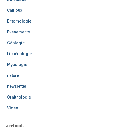
Cailloux
Entomologie
Evénements
Géologie
Lichénologie
Mycologie
nature
newsletter
Ornithologie
Vidéo
facebook