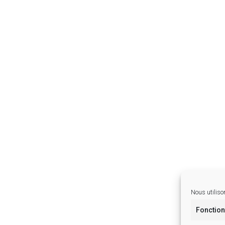
Nous utilison
Fonction