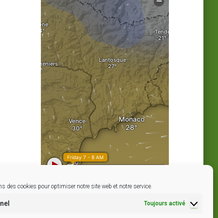
s des cookies pour optimiser notre site web et notre service.
nel
Toujours activé