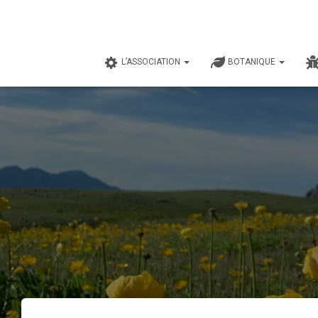
L’ASSOCIATION
BOTANIQUE