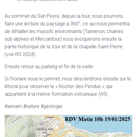
Au sommet du San Peyre, depuis la tour, nous pourrons
faire une lecture du paysage à 360°, ce qui nous permettra
de détailler les massifs environnants (Tanneron, chaines
sub-alpines et Mercantour) nous évoquerons ensuite la
partie historique de la tour et de la chapelle Saint-Pierre
(voir RS 2024).
Ensuite retour au parking et fin de la visite.
Si l’horaire nous le permet, nous descendrons ensuite sur le
littoral pour observer le « Rocher des Pendus », qui
appartient à la même formation volcanique (A9).
#annam #nature #géologie