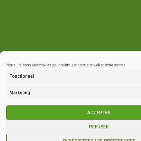
Nous utilisons des cookies pour optimiser notre site web et notre service.
Fonctionnel
Marketing
ACCEPTER
REFUSER
ENREGISTRER LES PRÉFÉRENCES