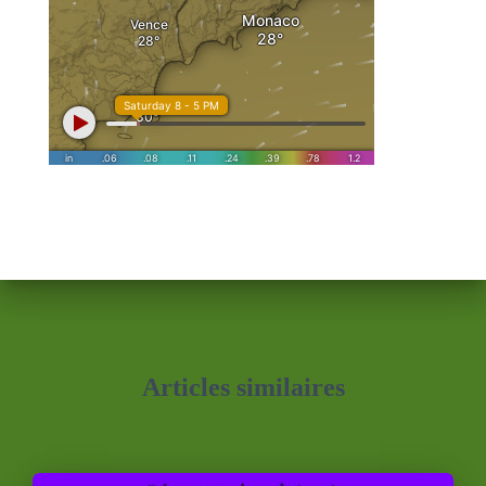
Articles similaires