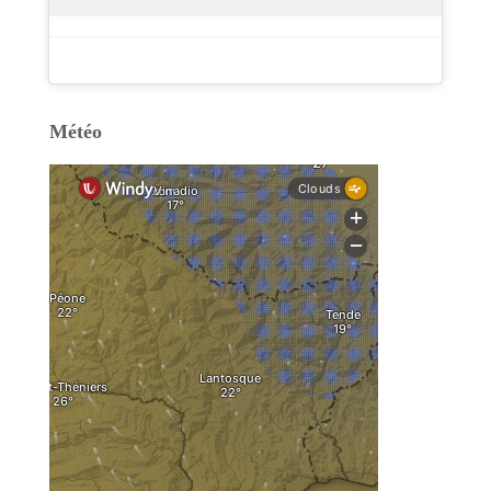
Météo