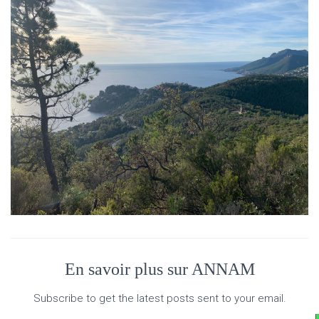
En savoir plus sur ANNAM
Subscribe to get the latest posts sent to your email.
Saisissez votre adresse e-mail…