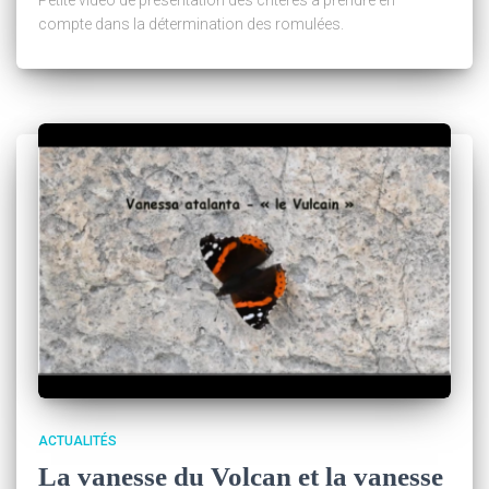
Petite vidéo de présentation des critères à prendre en
compte dans la détermination des romulées.
ACTUALITÉS
La vanesse du Volcan et la vanesse