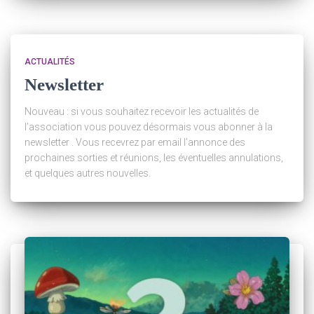
ACTUALITÉS
Newsletter
Nouveau : si vous souhaitez recevoir les actualités de
l’association vous pouvez désormais vous abonner à la
newsletter . Vous recevrez par email l’annonce des
prochaines sorties et réunions, les éventuelles annulations,
et quelques autres nouvelles.