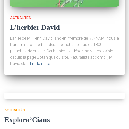
ACTUALITÉS
L’herbier David
La fille de M. Henri David, ancien membre de l’ANNAM, nous a
transmis son herbier dessiné, riche de plus de 1800
planches de qualité. Cet herbier est désormais accessible
depuis la page Botanique du site. Naturaliste accompli, M.
David était
Lire la suite
ACTUALITÉS
Explora’Cians