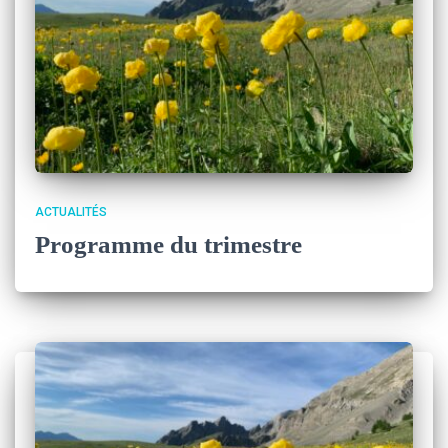
ACTUALITÉS
Programme du trimestre