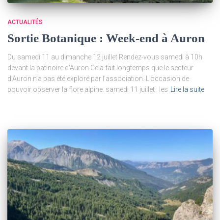
ACTUALITÉS
Sortie Botanique : Week-end à Auron
Du samedi 11 au dimanche 12 juillet Rendez-vous samedi à 10h
devant la patinoire d’Auron Cela fait longtemps que le secteur
d’Auron n’a pas été exploré par l’association. L’occasion de
pouvoir observer la flore alpine. samedi 11 juillet : les
Lire la suite