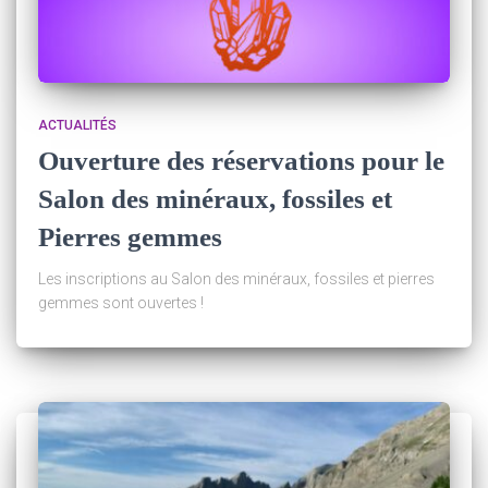
ACTUALITÉS
Ouverture des réservations pour le
Salon des minéraux, fossiles et
Pierres gemmes
Les inscriptions au Salon des minéraux, fossiles et pierres
gemmes sont ouvertes !