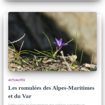
ACTUALITÉS
Les romulées des Alpes-Maritimes
et du Var