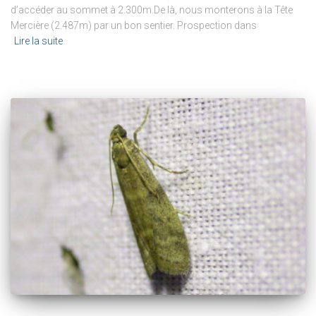
d’accéder au sommet à 2.300m.De là, nous monterons à la Tête
Mercière (2.487m) par un bon sentier. Prospection dans
Lire la suite