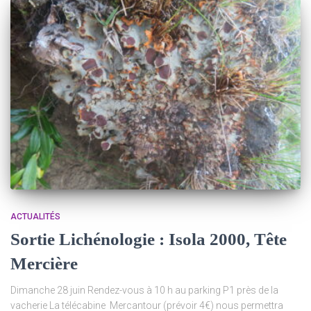
ACTUALITÉS
Sortie Lichénologie : Isola 2000, Tête
Mercière
Dimanche 28 juin Rendez-vous à 10 h au parking P1 près de la
vacherie La télécabine Mercantour (prévoir 4€) nous permettra