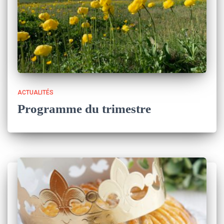
ACTUALITÉS
Programme du trimestre