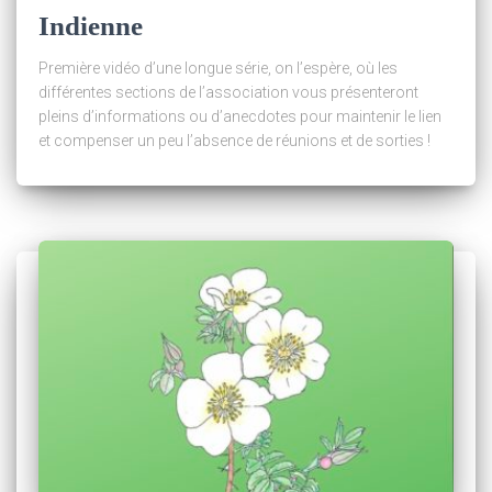
Indienne
Première vidéo d’une longue série, on l’espère, où les
différentes sections de l’association vous présenteront
pleins d’informations ou d’anecdotes pour maintenir le lien
et compenser un peu l’absence de réunions et de sorties !