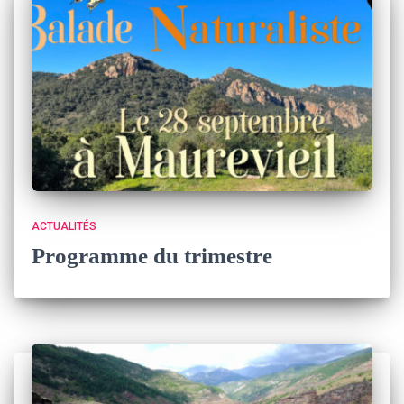
ACTUALITÉS
Programme du trimestre