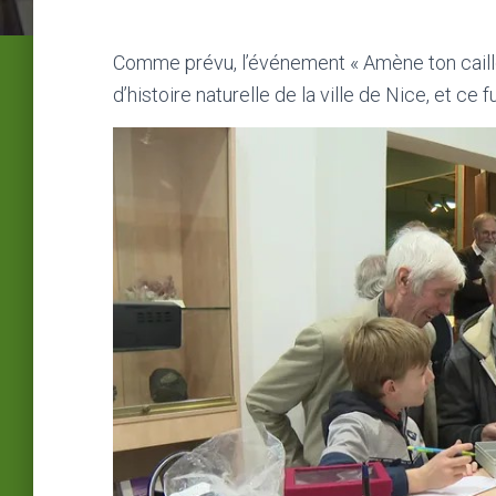
Comme prévu, l’événement « Amène ton caillo
d’histoire naturelle de la ville de Nice, et ce 