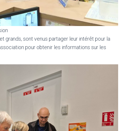
sion
et grands, sont venus partager leur intérêt pour la
ssociation pour obtenir les informations sur les