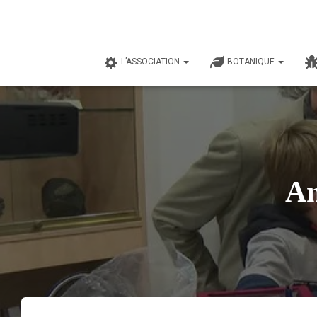
L’ASSOCIATION
BOTANIQUE
Am