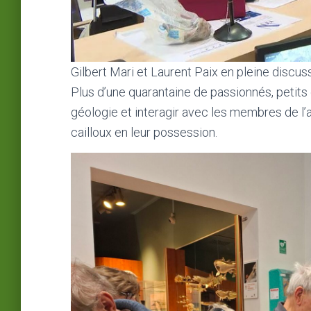
Gilbert Mari et Laurent Paix en pleine discus
Plus d’une quarantaine de passionnés, petits 
géologie et interagir avec les membres de l’a
cailloux en leur possession.