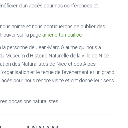
énéficier d’un accès pour nos conférences et
 nous anime et nous continuerons de publier des
etrouver sur la page
amene-ton-caillou
.
n la personne de Jean-Marc Giaume qui nous a
r du Museum d’Histoire Naturelle de la ville de Nice
ation des Naturalistes de Nice et des Alpes-
 l’organisation et le tenue de l’évènement et un grand
lacés pour nous rendre visite et ont donné leur sens
res occasions naturalistes