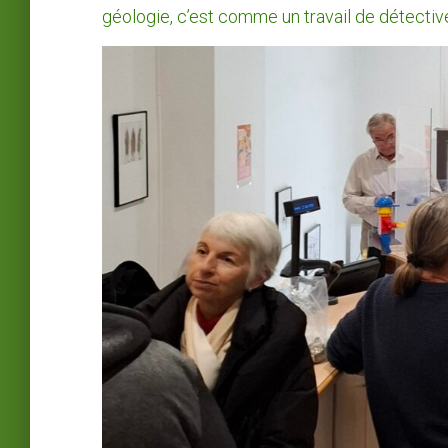
géologie, c’est comme un travail de détectiv