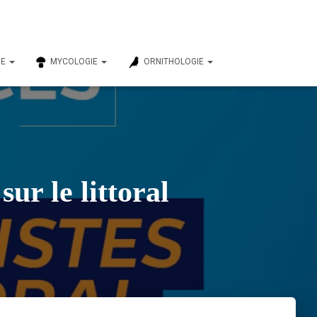
IE
MYCOLOGIE
ORNITHOLOGIE
sur le littoral