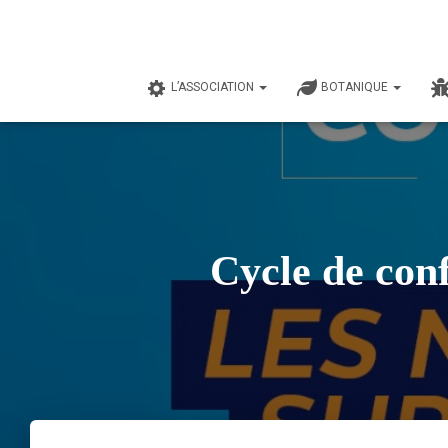
L’ASSOCIATION
BOTANIQUE
Cycle de confé