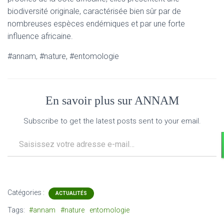
biodiversité originale, caractérisée bien sûr par de
nombreuses espèces endémiques et par une forte
influence africaine.
#annam, #nature, #entomologie
En savoir plus sur ANNAM
Subscribe to get the latest posts sent to your email.
Saisissez votre adresse e-mail…
Catégories :
ACTUALITÉS
Tags:
#annam
#nature
entomologie