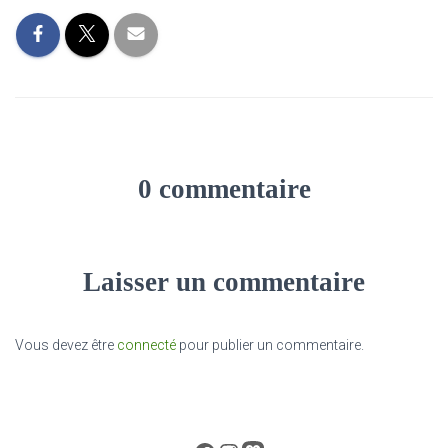
0 commentaire
Laisser un commentaire
Vous devez être
connecté
pour publier un commentaire.