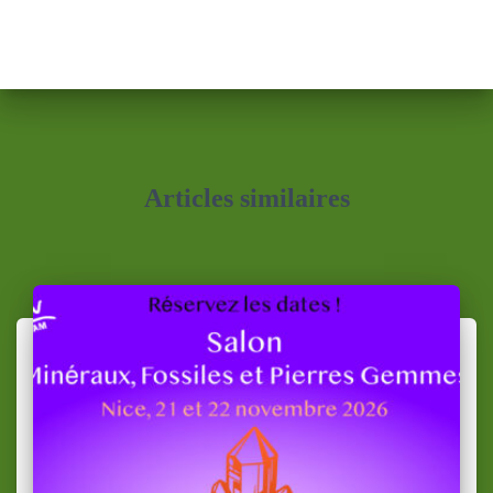
Articles similaires