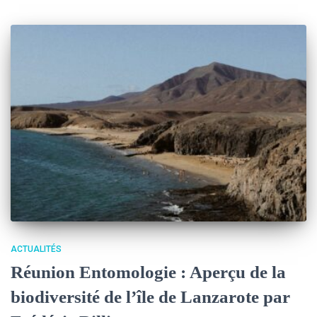
ACTUALITÉS
Réunion Entomologie : Aperçu de la
biodiversité de l’île de Lanzarote par