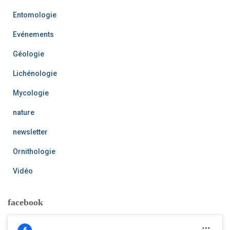
Entomologie
Evénements
Géologie
Lichénologie
Mycologie
nature
newsletter
Ornithologie
Vidéo
facebook