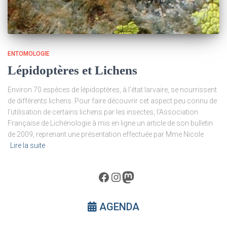
ENTOMOLOGIE
Lépidoptères et Lichens
Environ 70 espèces de lépidoptères, à l’état larvaire, se nourrissent
de différents lichens. Pour faire découvrir cet aspect peu connu de
l’utilisation de certains lichens par les insectes, l’Association
Française de Lichénologie à mis en ligne un article de son bulletin
de 2009, reprenant une présentation effectuée par Mme Nicole
Lire la suite
Facebook
Instagram
Mastodon
AGENDA