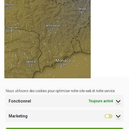
Nous utilisons des cookies pour optimiser notre site web et notre service.
Fonctionnel
Toujours activé
Marketing
Marketin