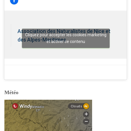
Association des Naturalistes de Nice et
Cliquez pour accepter les cookies marketing
des Alpes-Maritimes
et activer ce contenu
Météo