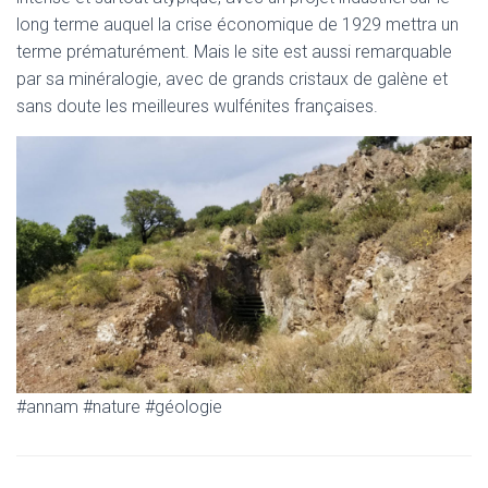
long terme auquel la crise économique de 1929 mettra un
terme prématurément. Mais le site est aussi remarquable
par sa minéralogie, avec de grands cristaux de galène et
sans doute les meilleures wulfénites françaises.
#annam #nature #géologie