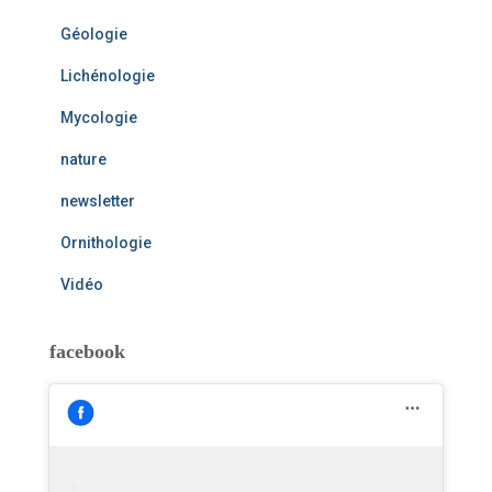
Géologie
Lichénologie
Mycologie
nature
newsletter
Ornithologie
Vidéo
facebook