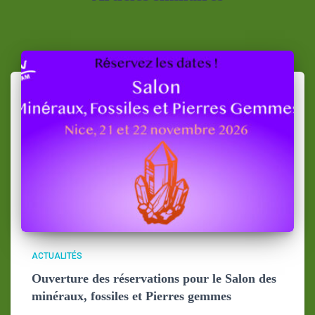
ACTUALITÉS
Ouverture des réservations pour le Salon des
minéraux, fossiles et Pierres gemmes