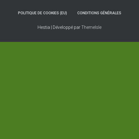
POLITIQUE DE COOKIES (EU)
CONDITIONS GÉNÉRALES
Hestia | Développé par
ThemeIsle