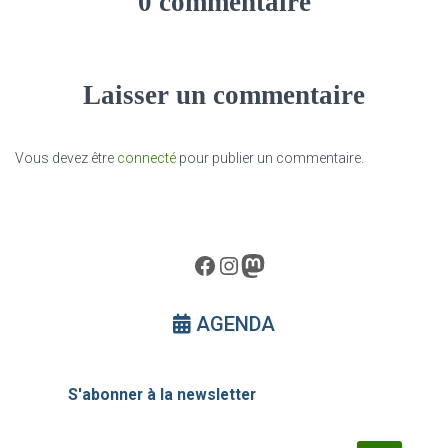
0 commentaire
Laisser un commentaire
Vous devez être
connecté
pour publier un commentaire.
Facebook
Instagram
Mastodon
AGENDA
S'abonner à la newsletter