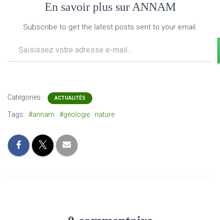
En savoir plus sur ANNAM
Subscribe to get the latest posts sent to your email.
Saisissez votre adresse e-mail…
Catégories :
ACTUALITÉS
Tags:
#annam
#géologie
nature