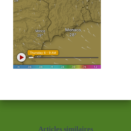
Articles similaires