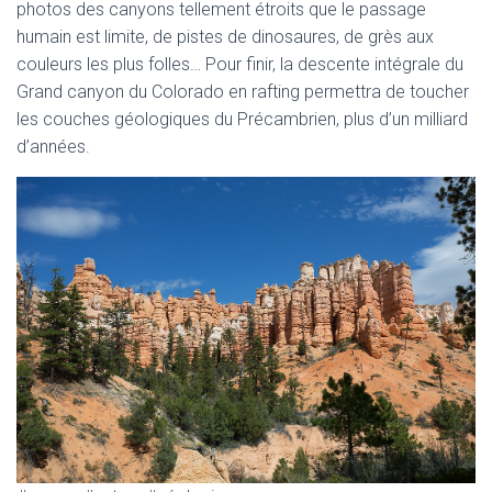
photos des canyons tellement étroits que le passage
humain est limite, de pistes de dinosaures, de grès aux
couleurs les plus folles… Pour finir, la descente intégrale du
Grand canyon du Colorado en rafting permettra de toucher
les couches géologiques du Précambrien, plus d’un milliard
d’années.