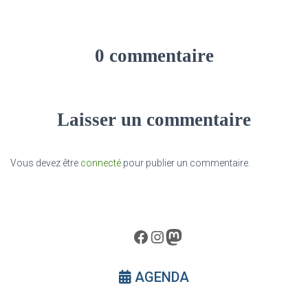
0 commentaire
Laisser un commentaire
Vous devez être
connecté
pour publier un commentaire.
Facebook
Instagram
Mastodon
AGENDA