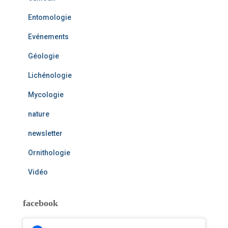
Entomologie
Evénements
Géologie
Lichénologie
Mycologie
nature
newsletter
Ornithologie
Vidéo
facebook