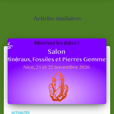
Articles similaires
ACTUALITÉS