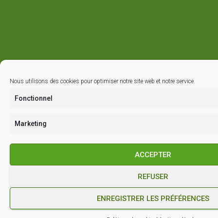
Nous utilisons des cookies pour optimiser notre site web et notre service.
Fonctionnel
Marketing
ACCEPTER
REFUSER
ENREGISTRER LES PRÉFÉRENCES