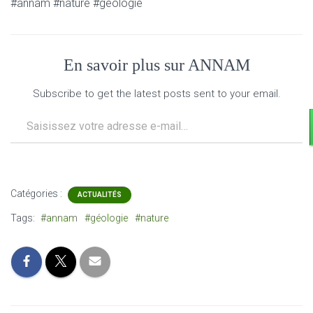
#annam #nature #géologie
En savoir plus sur ANNAM
Subscribe to get the latest posts sent to your email.
Saisissez votre adresse e-mail…
Catégories :
ACTUALITÉS
Tags:
#annam
#géologie
#nature